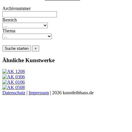
Archivnummer
Bereich
Thema
Suche starten
×
Ähnliche Kunstwerke
Datenschutz
|
Impressum
| 2026 kunstleihhaus.de