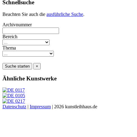
Schnellsuche
Beachten Sie auch die
ausführliche Suche
.
Archivnummer
Bereich
Thema
Suche starten
×
Ähnliche Kunstwerke
Datenschutz
|
Impressum
| 2026 kunstleihhaus.de