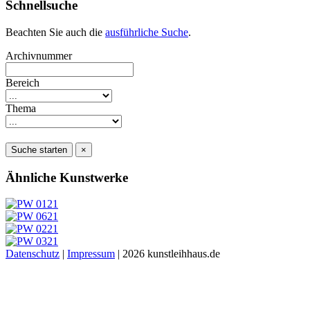
Schnellsuche
Beachten Sie auch die
ausführliche Suche
.
Archivnummer
Bereich
Thema
Suche starten
×
Ähnliche Kunstwerke
Datenschutz
|
Impressum
| 2026 kunstleihhaus.de