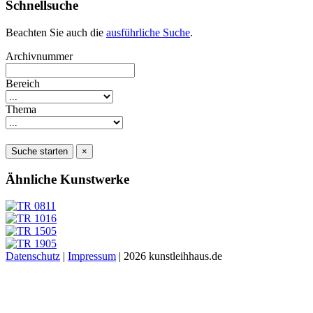
Schnellsuche
Beachten Sie auch die
ausführliche Suche
.
Archivnummer
Bereich
Thema
Suche starten
×
Ähnliche Kunstwerke
Datenschutz
|
Impressum
| 2026 kunstleihhaus.de