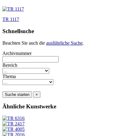
TR 1117
Schnellsuche
Beachten Sie auch die
ausführliche Suche
.
Archivnummer
Bereich
Thema
Suche starten
×
Ähnliche Kunstwerke