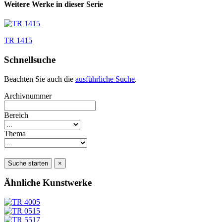
Weitere Werke in dieser Serie
TR 1415
Schnellsuche
Beachten Sie auch die
ausführliche Suche
.
Archivnummer
Bereich
Thema
Suche starten
×
Ähnliche Kunstwerke