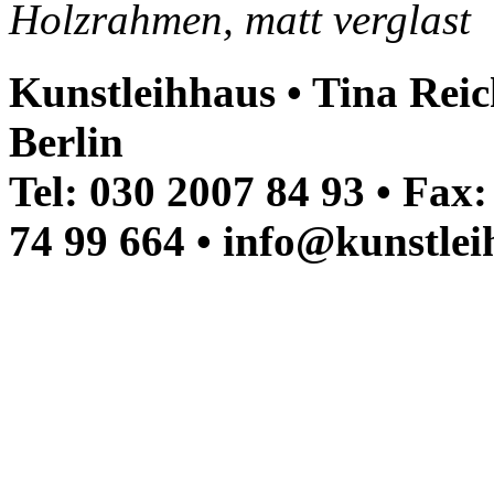
Holzrahmen, matt verglast
Kunstleihhaus • Tina Reic
Berlin
Tel: 030 2007 84 93 • Fax
74 99 664 • info@kunstlei