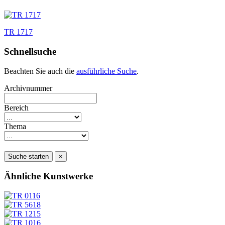
TR 1717
Schnellsuche
Beachten Sie auch die
ausführliche Suche
.
Archivnummer
Bereich
Thema
Suche starten
×
Ähnliche Kunstwerke