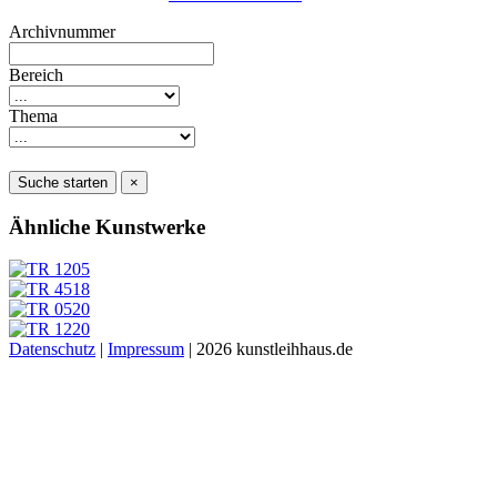
Archivnummer
Bereich
Thema
Suche starten
×
Ähnliche Kunstwerke
Datenschutz
|
Impressum
| 2026 kunstleihhaus.de