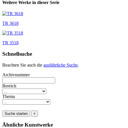
Weitere Werke in dieser Serie
TR 3618
TR 3518
Schnellsuche
Beachten Sie auch die
ausführliche Suche
.
Archivnummer
Bereich
Thema
Suche starten
×
Ähnliche Kunstwerke