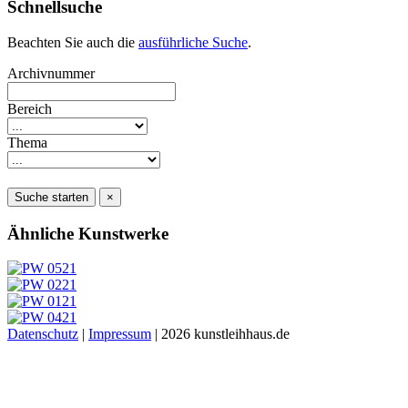
Schnellsuche
Beachten Sie auch die
ausführliche Suche
.
Archivnummer
Bereich
Thema
Suche starten
×
Ähnliche Kunstwerke
Datenschutz
|
Impressum
| 2026 kunstleihhaus.de